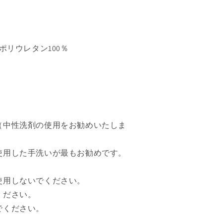
ポリウレタン100％
。
（中性洗剤の使用をお勧めいたしま
使用した手洗いが最もお勧めです。
使用しないでください。
ください。
でください。