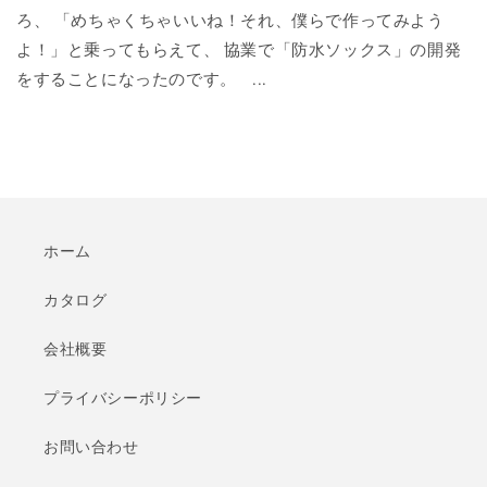
ろ、 「めちゃくちゃいいね！それ、僕らで作ってみよう
よ！」と乗ってもらえて、 協業で「防水ソックス」の開発
をすることになったのです。 ...
ホーム
カタログ
会社概要
プライバシーポリシー
お問い合わせ